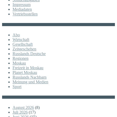
Impressum
Mediadaten
Vertriebsstellen
KATEGORIE
Abo
Wirtschaft
Gesellschaft
Zeitgeschehen
Russlands Deutsche
Regionen
Moskau
Freizeit in Moskau
Planet Moskau
Russlands Nachbarn
Meinung und Medien
Sport
Posts
August 2026
(8)
Juli 2026
(17)
Juni 2026
(15)