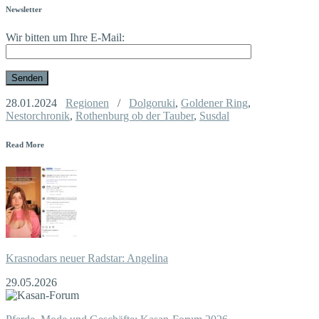
Newsletter
Wir bitten um Ihre E-Mail:
28.01.2024
Regionen
/
Dolgoruki
,
Goldener Ring
,
Nestorchronik
,
Rothenburg ob der Tauber
,
Susdal
Read More
Krasnodars neuer Radstar: Angelina
29.05.2026