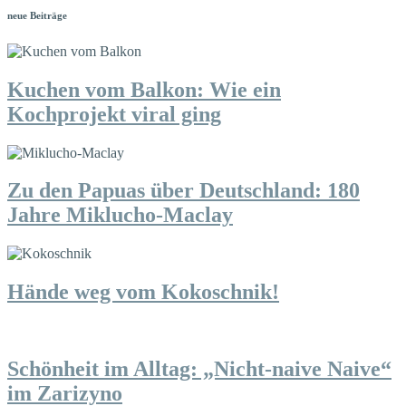
neue Beiträge
Kuchen vom Balkon: Wie ein
Kochprojekt viral ging
Zu den Papuas über Deutschland: 180
Jahre Miklucho-Maclay
Hände weg vom Kokoschnik!
Schönheit im Alltag: „Nicht-naive Naive“
im Zarizyno