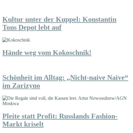
Kultur unter der Kuppel: Konstantin
Tons Depot lebt auf
Hände weg vom Kokoschnik!
Schönheit im Alltag: „Nicht-naive Naive“
im Zarizyno
Pleite statt Profit: Russlands Fashion-
Markt kriselt