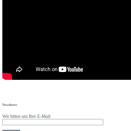
Newsletter
Wir bitten um Ihre E-Mail: