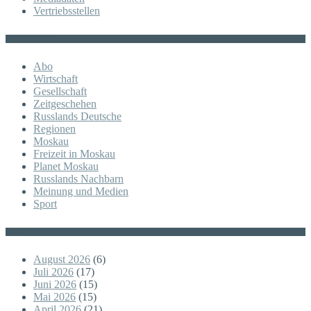
Vertriebsstellen
KATEGORIE
Abo
Wirtschaft
Gesellschaft
Zeitgeschehen
Russlands Deutsche
Regionen
Moskau
Freizeit in Moskau
Planet Moskau
Russlands Nachbarn
Meinung und Medien
Sport
Posts
August 2026
(6)
Juli 2026
(17)
Juni 2026
(15)
Mai 2026
(15)
April 2026
(21)