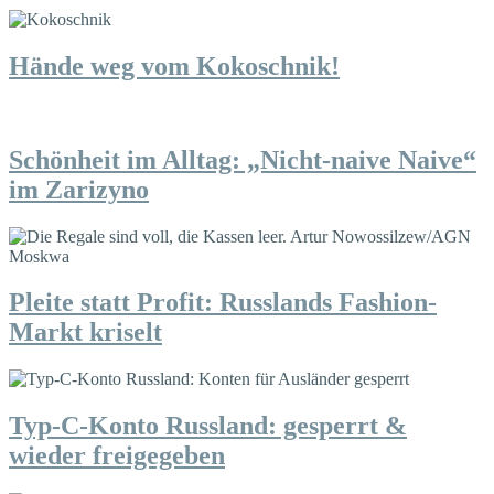
Hände weg vom Kokoschnik!
Schönheit im Alltag: „Nicht-naive Naive“
im Zarizyno
Pleite statt Profit: Russlands Fashion-
Markt kriselt
Typ-C-Konto Russland: gesperrt &
wieder freigegeben