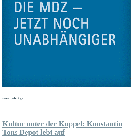
neue Beiträge
Kultur unter der Kuppel: Konstantin
Tons Depot lebt auf