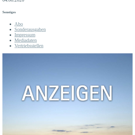
Sonstiges
Abo
Sonderausgaben
Impressum
Mediadaten
Vertriebsstellen