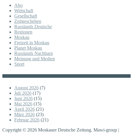
Abo
Wirtschaft
Gesellschaft
Zeitgeschehen
Russlands Deutsche
Regionen
Moskau
Freizeit in Moskau
Planet Moskau
Russlands Nachbarn
Meinung und Medien
Sport
Posts
August 2026
(7)
Juli 2026
(17)
Juni 2026
(15)
Mai 2026
(15)
April 2026
(21)
März 2026
(23)
Februar 2026
(21)
Copyright © 2026 Moskauer Deutsche Zeitung. Mawi-group |