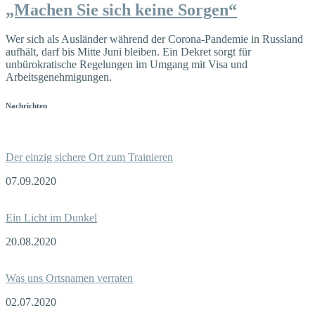
„Machen Sie sich keine Sorgen“
Wer sich als Ausländer während der Corona-Pandemie in Russland
aufhält, darf bis Mitte Juni bleiben. Ein Dekret sorgt für
unbürokratische Regelungen im Umgang mit Visa und
Arbeitsgenehmigungen.
Nachrichten
Der einzig sichere Ort zum Trainieren
07.09.2020
Ein Licht im Dunkel
20.08.2020
Was uns Ortsnamen verraten
02.07.2020