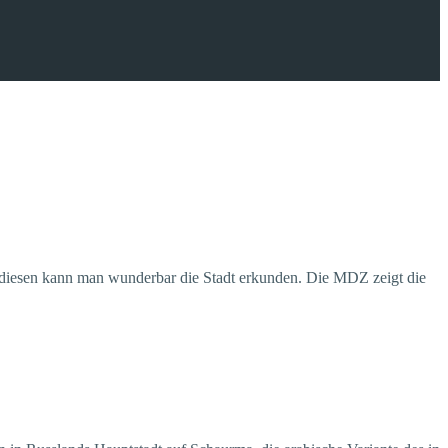
diesen kann man wunderbar die Stadt erkunden. Die MDZ zeigt die