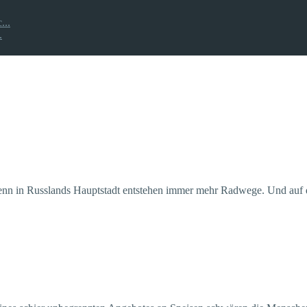
...
.
enn in Russlands Hauptstadt entstehen immer mehr Radwege. Und auf 