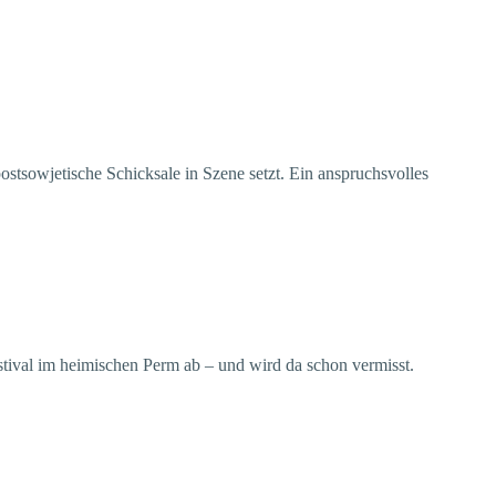
ostsowjetische Schicksale in Szene setzt. Ein anspruchsvolles
tival im heimischen Perm ab – und wird da schon vermisst.