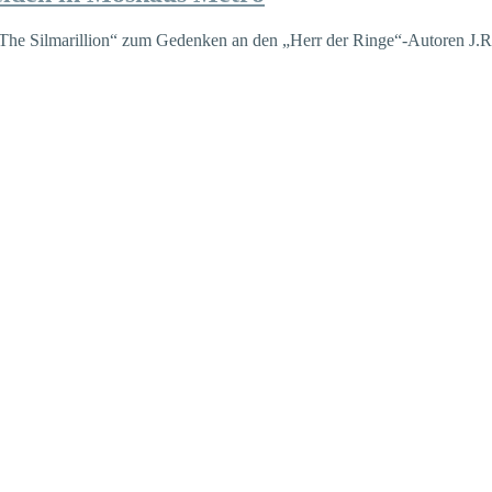
„The Silmarillion“ zum Gedenken an den „Herr der Ringe“-Autoren J.R