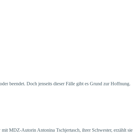
der beendet. Doch jenseits dieser Fälle gibt es Grund zur Hoffnung.
mit MDZ-Autorin Antonina Tschjertasch, ihrer Schwester, erzählt sie