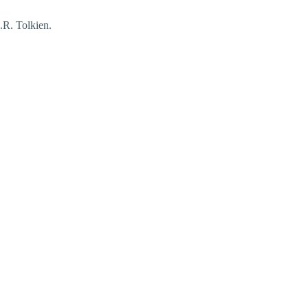
.R. Tolkien.