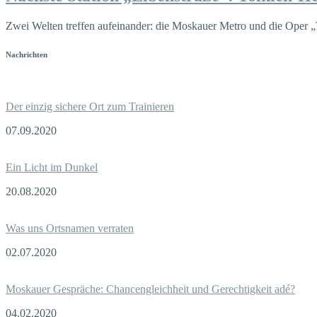
Zwei Welten treffen aufeinander: die Moskauer Metro und die Oper 
Nachrichten
Der einzig sichere Ort zum Trainieren
07.09.2020
Ein Licht im Dunkel
20.08.2020
Was uns Ortsnamen verraten
02.07.2020
Moskauer Gespräche: Chancengleichheit und Gerechtigkeit adé?
04.02.2020