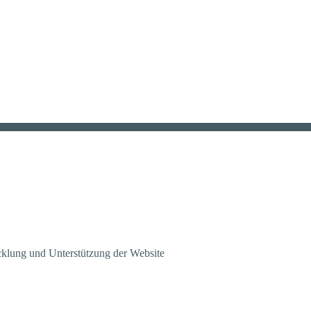
klung und Unterstützung der Website