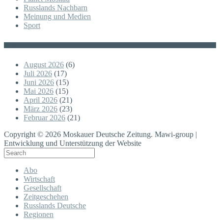
Russlands Nachbarn
Meinung und Medien
Sport
Posts
August 2026
(6)
Juli 2026
(17)
Juni 2026
(15)
Mai 2026
(15)
April 2026
(21)
März 2026
(23)
Februar 2026
(21)
Copyright © 2026 Moskauer Deutsche Zeitung. Mawi-group |
Entwicklung und Unterstützung der Website
Abo
Wirtschaft
Gesellschaft
Zeitgeschehen
Russlands Deutsche
Regionen