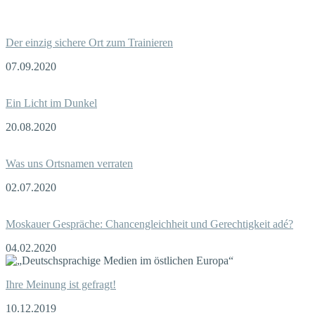
Der einzig sichere Ort zum Trainieren
07.09.2020
Ein Licht im Dunkel
20.08.2020
Was uns Ortsnamen verraten
02.07.2020
Moskauer Gespräche: Chancengleichheit und Gerechtigkeit adé?
04.02.2020
Ihre Meinung ist gefragt!
10.12.2019