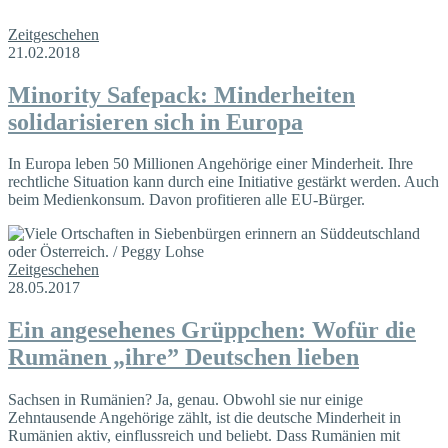
Zeitgeschehen
21.02.2018
Minority Safepack: Minderheiten
solidarisieren sich in Europa
In Europa leben 50 Millionen Angehörige einer Minderheit. Ihre
rechtliche Situation kann durch eine Initiative gestärkt werden. Auch
beim Medienkonsum. Davon profitieren alle EU-Bürger.
Zeitgeschehen
28.05.2017
Ein angesehenes Grüppchen: Wofür die
Rumänen „ihre” Deutschen lieben
Sachsen in Rumänien? Ja, genau. Obwohl sie nur einige
Zehntausende Angehörige zählt, ist die deutsche Minderheit in
Rumänien aktiv, einflussreich und beliebt. Dass Rumänien mit