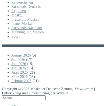
Zeitgeschehen
Russlands Deutsche
Regionen
Moskau
Freizeit in Moskau
Planet Moskau
Russlands Nachbarn
Meinung und Medien
Sport
Posts
August 2026
(5)
Juli 2026
(17)
Juni 2026
(15)
Mai 2026
(15)
April 2026
(21)
März 2026
(23)
Februar 2026
(21)
Copyright © 2026 Moskauer Deutsche Zeitung. Mawi-group |
Entwicklung und Unterstützung der Website