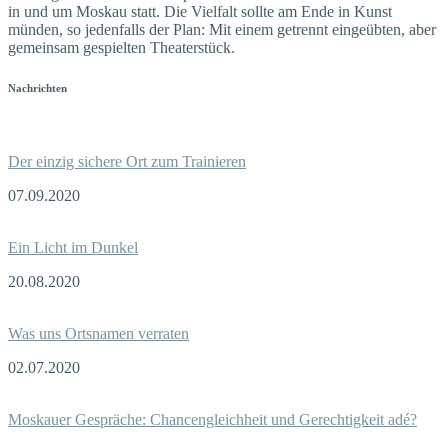
in und um Moskau statt. Die Vielfalt sollte am Ende in Kunst
münden, so jedenfalls der Plan: Mit einem getrennt eingeübten, aber
gemeinsam gespielten Theaterstück.
Nachrichten
Der einzig sichere Ort zum Trainieren
07.09.2020
Ein Licht im Dunkel
20.08.2020
Was uns Ortsnamen verraten
02.07.2020
Moskauer Gespräche: Chancengleichheit und Gerechtigkeit adé?