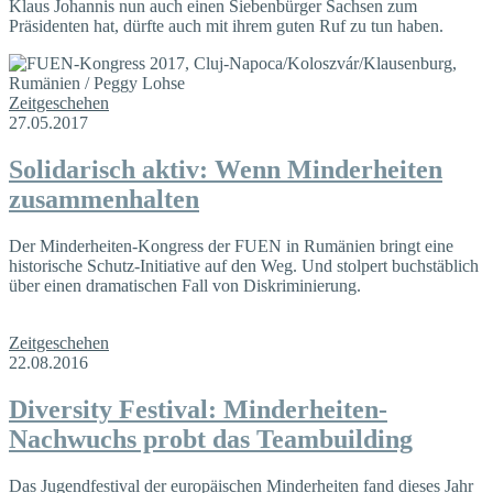
Klaus Johannis nun auch einen Siebenbürger Sachsen zum
Präsidenten hat, dürfte auch mit ihrem guten Ruf zu tun haben.
Zeitgeschehen
27.05.2017
Solidarisch aktiv: Wenn Minderheiten
zusammenhalten
Der Minderheiten-Kongress der FUEN in Rumänien bringt eine
historische Schutz-Initiative auf den Weg. Und stolpert buchstäblich
über einen dramatischen Fall von Diskriminierung.
Zeitgeschehen
22.08.2016
Diversity Festival: Minderheiten-
Nachwuchs probt das Teambuilding
Das Jugendfestival der europäischen Minderheiten fand dieses Jahr