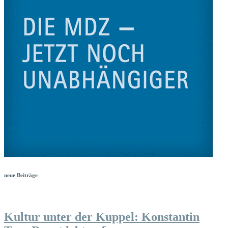
neue Beiträge
Kultur unter der Kuppel: Konstantin