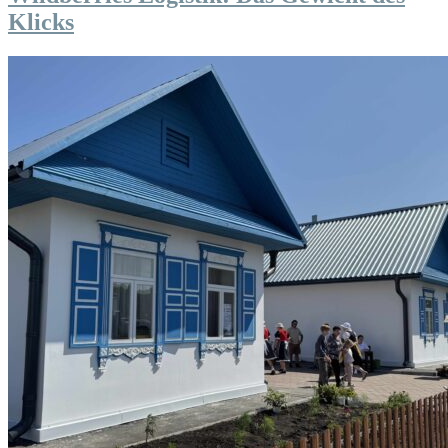
Klicks