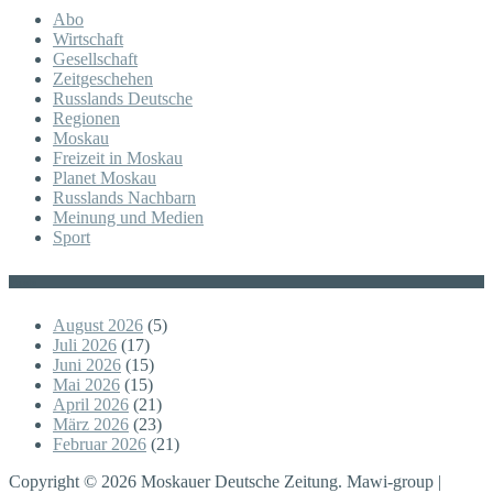
Abo
Wirtschaft
Gesellschaft
Zeitgeschehen
Russlands Deutsche
Regionen
Moskau
Freizeit in Moskau
Planet Moskau
Russlands Nachbarn
Meinung und Medien
Sport
Posts
August 2026
(5)
Juli 2026
(17)
Juni 2026
(15)
Mai 2026
(15)
April 2026
(21)
März 2026
(23)
Februar 2026
(21)
Copyright © 2026 Moskauer Deutsche Zeitung. Mawi-group |