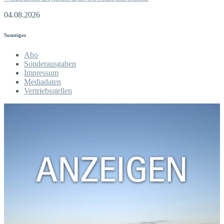
04.08.2026
Sonstiges
Abo
Sonderausgaben
Impressum
Mediadaten
Vertriebsstellen