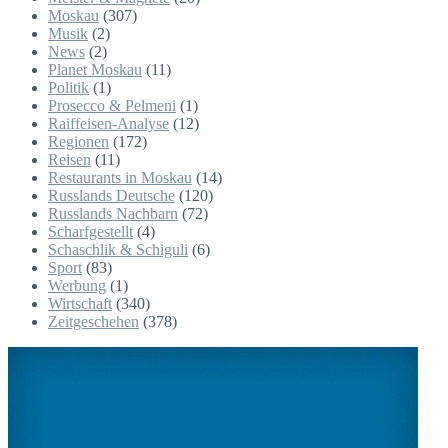
Moskau
(307)
Musik
(2)
News
(2)
Planet Moskau
(11)
Politik
(1)
Prosecco & Pelmeni
(1)
Raiffeisen-Analyse
(12)
Regionen
(172)
Reisen
(11)
Restaurants in Moskau
(14)
Russlands Deutsche
(120)
Russlands Nachbarn
(72)
Scharfgestellt
(4)
Schaschlik & Schiguli
(6)
Sport
(83)
Werbung
(1)
Wirtschaft
(340)
Zeitgeschehen
(378)