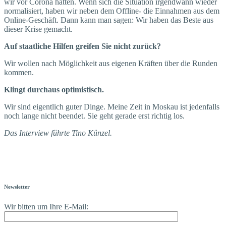
wir vor Corona hatten. Wenn sich die Situation irgendwann wieder
normalisiert, haben wir neben dem Offline- die Einnahmen aus dem
Online-Geschäft. Dann kann man sagen: Wir haben das Beste aus
dieser Krise gemacht.
Auf staatliche Hilfen greifen Sie nicht zurück?
Wir wollen nach Möglichkeit aus eigenen Kräften über die Runden
kommen.
Klingt durchaus optimistisch.
Wir sind eigentlich guter Dinge. Meine Zeit in Moskau ist jedenfalls
noch lange nicht beendet. Sie geht gerade erst richtig los.
Das Interview führte Tino Künzel.
Newsletter
Wir bitten um Ihre E-Mail: