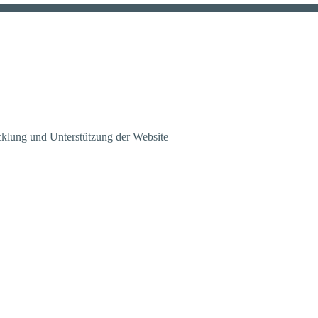
klung und Unterstützung der Website