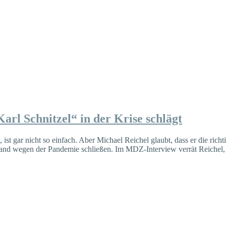
arl Schnitzel“ in der Krise schlägt
ist gar nicht so einfach. Aber Michael Reichel glaubt, dass er die rich
Stand wegen der Pandemie schließen. Im MDZ-Interview verrät Reichel