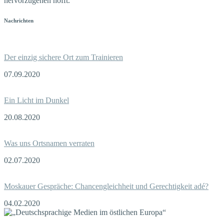
hervorzugehen hofft.
Nachrichten
Der einzig sichere Ort zum Trainieren
07.09.2020
Ein Licht im Dunkel
20.08.2020
Was uns Ortsnamen verraten
02.07.2020
Moskauer Gespräche: Chancengleichheit und Gerechtigkeit adé?
04.02.2020