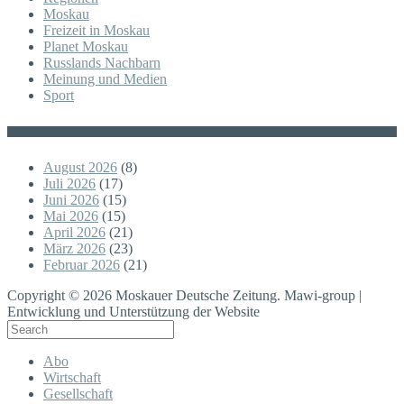
Moskau
Freizeit in Moskau
Planet Moskau
Russlands Nachbarn
Meinung und Medien
Sport
Posts
August 2026
(8)
Juli 2026
(17)
Juni 2026
(15)
Mai 2026
(15)
April 2026
(21)
März 2026
(23)
Februar 2026
(21)
Copyright © 2026 Moskauer Deutsche Zeitung. Mawi-group |
Entwicklung und Unterstützung der Website
Abo
Wirtschaft
Gesellschaft