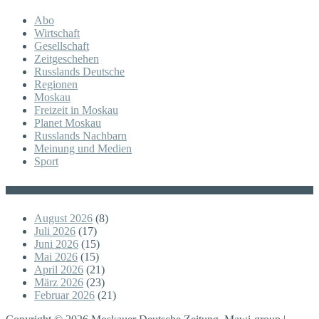
Abo
Wirtschaft
Gesellschaft
Zeitgeschehen
Russlands Deutsche
Regionen
Moskau
Freizeit in Moskau
Planet Moskau
Russlands Nachbarn
Meinung und Medien
Sport
Posts
August 2026
(8)
Juli 2026
(17)
Juni 2026
(15)
Mai 2026
(15)
April 2026
(21)
März 2026
(23)
Februar 2026
(21)