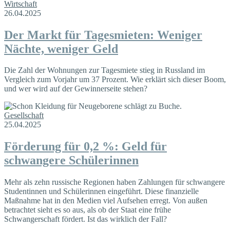
Wirtschaft
26.04.2025
Der Markt für Tagesmieten: Weniger
Nächte, weniger Geld
Die Zahl der Wohnungen zur Tagesmiete stieg in Russland im
Vergleich zum Vorjahr um 37 Prozent. Wie erklärt sich dieser Boom,
und wer wird auf der Gewinnerseite stehen?
Gesellschaft
25.04.2025
Förderung für 0,2 %: Geld für
schwangere Schülerinnen
Mehr als zehn russische Regionen haben Zahlungen für schwangere
Studentinnen und Schülerinnen eingeführt. Diese finanzielle
Maßnahme hat in den Medien viel Aufsehen erregt. Von außen
betrachtet sieht es so aus, als ob der Staat eine frühe
Schwangerschaft fördert. Ist das wirklich der Fall?