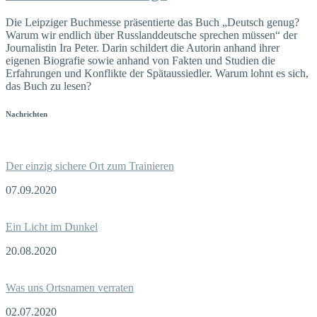
Die Leipziger Buchmesse präsentierte das Buch „Deutsch genug?
Warum wir endlich über Russlanddeutsche sprechen müssen“ der
Journalistin Ira Peter. Darin schildert die Autorin anhand ihrer
eigenen Biografie sowie anhand von Fakten und Studien die
Erfahrungen und Konflikte der Spätaussiedler. Warum lohnt es sich,
das Buch zu lesen?
Nachrichten
Der einzig sichere Ort zum Trainieren
07.09.2020
Ein Licht im Dunkel
20.08.2020
Was uns Ortsnamen verraten
02.07.2020