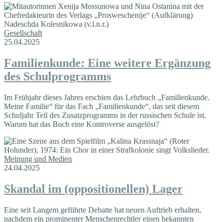
Gesellschaft
25.04.2025
Familienkunde: Eine weitere Ergänzung
des Schulprogramms
Im Frühjahr dieses Jahres erschien das Lehrbuch „Familienkunde.
Meine Familie“ für das Fach „Familienkunde“, das seit diesem
Schuljahr Teil des Zusatzprogramms in der russischen Schule ist.
Warum hat das Buch eine Kontroverse ausgelöst?
Meinung und Medien
24.04.2025
Skandal im (oppositionellen) Lager
Eine seit Langem geführte Debatte hat neuen Auftrieb erhalten,
nachdem ein prominenter Menschenrechtler einen bekannten