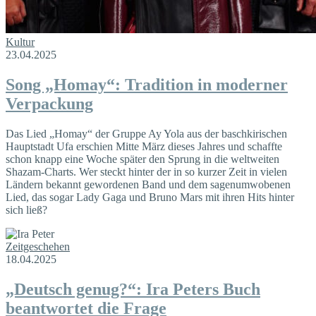
Kultur
23.04.2025
Song „Homay“: Tradition in moderner
Verpackung
Das Lied „Homay“ der Gruppe Ay Yola aus der baschkirischen
Hauptstadt Ufa erschien Mitte März dieses Jahres und schaffte
schon knapp eine Woche später den Sprung in die weltweiten
Shazam-Charts. Wer steckt hinter der in so kurzer Zeit in vielen
Ländern bekannt gewordenen Band und dem sagenumwobenen
Lied, das sogar Lady Gaga und Bruno Mars mit ihren Hits hinter
sich ließ?
Zeitgeschehen
18.04.2025
„Deutsch genug?“: Ira Peters Buch
beantwortet die Frage