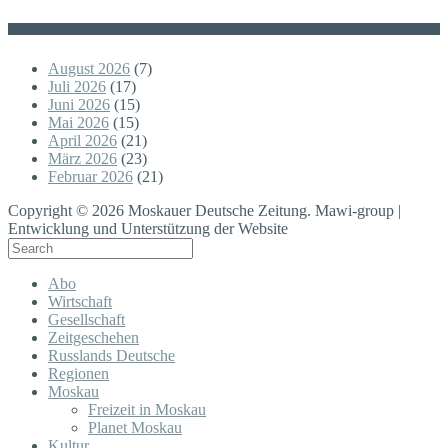
Posts
August 2026
(7)
Juli 2026
(17)
Juni 2026
(15)
Mai 2026
(15)
April 2026
(21)
März 2026
(23)
Februar 2026
(21)
Copyright © 2026 Moskauer Deutsche Zeitung. Mawi-group |
Entwicklung und Unterstützung der Website
Abo
Wirtschaft
Gesellschaft
Zeitgeschehen
Russlands Deutsche
Regionen
Moskau
Freizeit in Moskau
Planet Moskau
Kultur