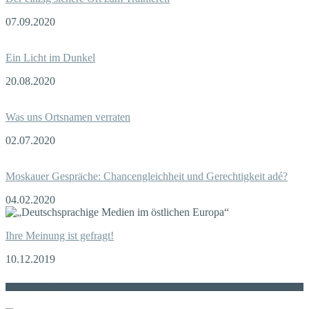
07.09.2020
Ein Licht im Dunkel
20.08.2020
Was uns Ortsnamen verraten
02.07.2020
Moskauer Gespräche: Chancengleichheit und Gerechtigkeit adé?
04.02.2020
Ihre Meinung ist gefragt!
10.12.2019
Die russische MDZ