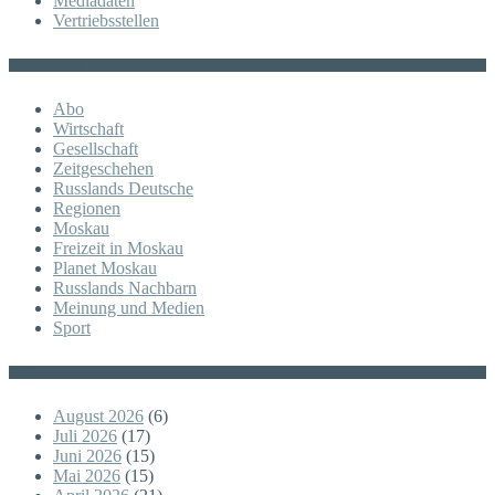
Mediadaten
Vertriebsstellen
KATEGORIE
Abo
Wirtschaft
Gesellschaft
Zeitgeschehen
Russlands Deutsche
Regionen
Moskau
Freizeit in Moskau
Planet Moskau
Russlands Nachbarn
Meinung und Medien
Sport
Posts
August 2026
(6)
Juli 2026
(17)
Juni 2026
(15)
Mai 2026
(15)