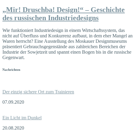
„Mir! Druschba! Design!“ – Geschichte
des russischen Industriedesigns
Wie funktioniert Industriedesign in einem Wirtschaftssystem, das
nicht auf Überfluss und Konkurrenz aufbaut, in dem eher Mangel an
Waren herrscht? Eine Ausstellung des Moskauer Designmuseums
präsentiert Gebrauchsgegenstände aus zahlreichen Bereichen der
Industrie der Sowjetzeit und spannt einen Bogen bis in die russische
Gegenwart.
Nachrichten
Der einzig sichere Ort zum Trainieren
07.09.2020
Ein Licht im Dunkel
20.08.2020