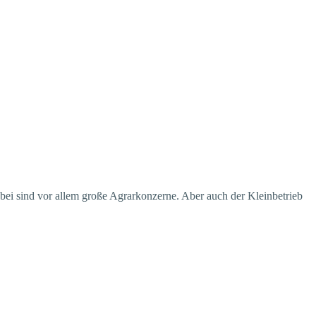
bei sind vor allem große Agrarkonzerne. Aber auch der Kleinbetrieb