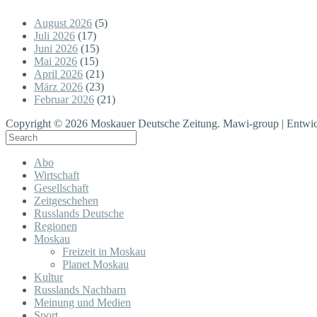
August 2026
(5)
Juli 2026
(17)
Juni 2026
(15)
Mai 2026
(15)
April 2026
(21)
März 2026
(23)
Februar 2026
(21)
Copyright © 2026 Moskauer Deutsche Zeitung. Mawi-group | Entwic
Abo
Wirtschaft
Gesellschaft
Zeitgeschehen
Russlands Deutsche
Regionen
Moskau
Freizeit in Moskau
Planet Moskau
Kultur
Russlands Nachbarn
Meinung und Medien
Sport