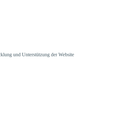
klung und Unterstützung der Website