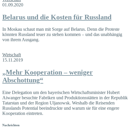
01.09.2020
Belarus und die Kosten für Russland
In Moskau schaut man mit Sorge auf Belarus. Denn die Proteste
könnten Russland teuer zu stehen kommen – und das unabhängig
von ihrem Ausgang.
Wirtschaft
15.11.2019
„Mehr Kooperation – weniger
Abschottung“
Eine Delegation um den bayerischen Wirtschaftsminister Hubert
Aiwanger besuchte Fabriken und Produktionsstätten in der Republik
Tatarstan und der Region Uljanowsk. Weshalb die Reisenden
Russlands Potential beeindruckte und warum sie für eine engere
Kooperation eintreten.
Nachrichten