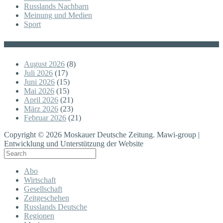
Russlands Nachbarn
Meinung und Medien
Sport
Posts
August 2026
(8)
Juli 2026
(17)
Juni 2026
(15)
Mai 2026
(15)
April 2026
(21)
März 2026
(23)
Februar 2026
(21)
Copyright © 2026 Moskauer Deutsche Zeitung. Mawi-group |
Entwicklung und Unterstützung der Website
Abo
Wirtschaft
Gesellschaft
Zeitgeschehen
Russlands Deutsche
Regionen