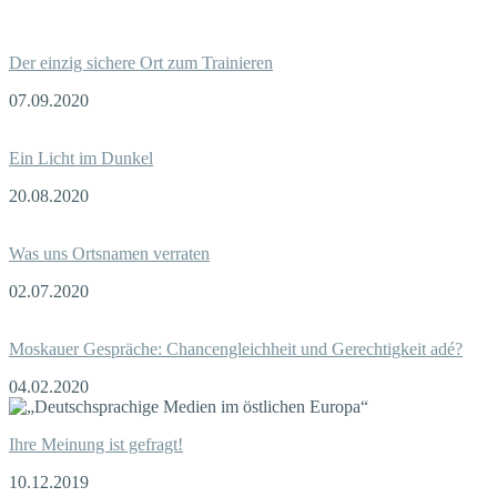
Der einzig sichere Ort zum Trainieren
07.09.2020
Ein Licht im Dunkel
20.08.2020
Was uns Ortsnamen verraten
02.07.2020
Moskauer Gespräche: Chancengleichheit und Gerechtigkeit adé?
04.02.2020
Ihre Meinung ist gefragt!
10.12.2019