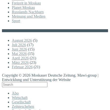
Freizeit in Moskau
Planet Moskau
Russlands Nachbarn
Meinung und Medien
Sport
Posts
August 2026
(5)
Juli 2026
(17)
Juni 2026
(15)
Mai 2026
(15)
April 2026
(21)
März 2026
(23)
Februar 2026
(21)
Copyright © 2026 Moskauer Deutsche Zeitung. Mawi-group |
Entwicklung und Unterstützung der Website
Abo
Wirtschaft
Gesellschaft
Zeitgeschehen