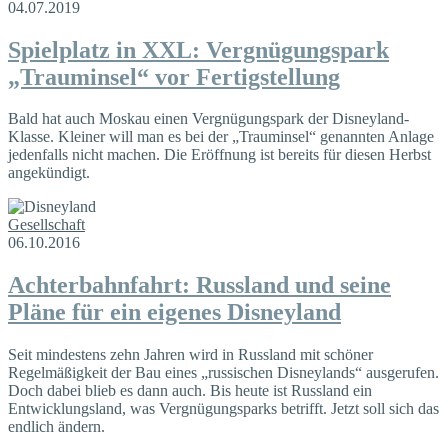
04.07.2019
Spielplatz in XXL: Vergnügungspark
„Trauminsel“ vor Fertigstellung
Bald hat auch Moskau einen Vergnügungspark der Disneyland-
Klasse. Kleiner will man es bei der „Trauminsel“ genannten Anlage
jedenfalls nicht machen. Die Eröffnung ist bereits für diesen Herbst
angekündigt.
Gesellschaft
06.10.2016
Achterbahnfahrt: Russland und seine
Pläne für ein eigenes Disneyland
Seit mindestens zehn Jahren wird in Russland mit schöner
Regelmäßigkeit der Bau eines „russischen Disneylands“ ausgerufen.
Doch dabei blieb es dann auch. Bis heute ist Russland ein
Entwicklungsland, was Vergnügungsparks betrifft. Jetzt soll sich das
endlich ändern.