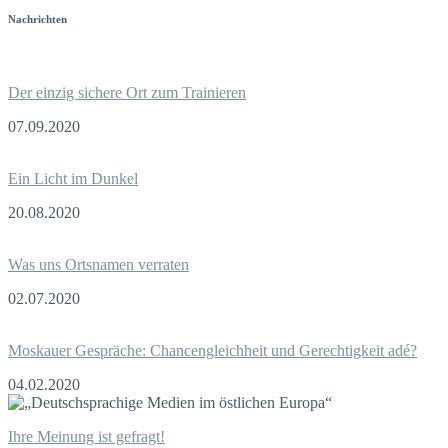
Nachrichten
Der einzig sichere Ort zum Trainieren
07.09.2020
Ein Licht im Dunkel
20.08.2020
Was uns Ortsnamen verraten
02.07.2020
Moskauer Gespräche: Chancengleichheit und Gerechtigkeit adé?
04.02.2020
Ihre Meinung ist gefragt!