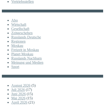
Vertriebsstellen
KATEGORIE
Abo
Wirtschaft
Gesellschaft
Zeitgeschehen
Russlands Deutsche
Regionen
Moskau
Freizeit in Moskau
Planet Moskau
Russlands Nachbarn
Meinung und Medien
Sport
Posts
August 2026
(5)
Juli 2026
(17)
Juni 2026
(15)
Mai 2026
(15)
April 2026
(21)