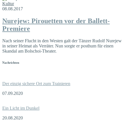
Kultur
08.08.2017
Nurejew: Pirouetten vor der Ballett-
Premiere
Nach seiner Flucht in den Westen galt der Tänzer Rudolf Nurejew
in seiner Heimat als Verräter. Nun sorgte er posthum für einen
Skandal am Bolschoi-Theater.
Nachrichten
Der einzig sichere Ort zum Trainieren
07.09.2020
Ein Licht im Dunkel
20.08.2020