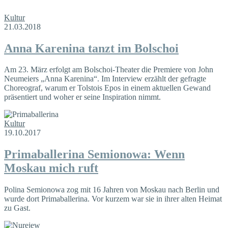
Kultur
21.03.2018
Anna Karenina tanzt im Bolschoi
Am 23. März erfolgt am Bolschoi-Theater die Premiere von John
Neumeiers „Anna Karenina“. Im Interview erzählt der gefragte
Choreograf, warum er Tolstois Epos in einem aktuellen Gewand
präsentiert und woher er seine Inspiration nimmt.
Kultur
19.10.2017
Primaballerina Semionowa: Wenn
Moskau mich ruft
Polina Semionowa zog mit 16 Jahren von Moskau nach Berlin und
wurde dort Primaballerina. Vor kurzem war sie in ihrer alten Heimat
zu Gast.