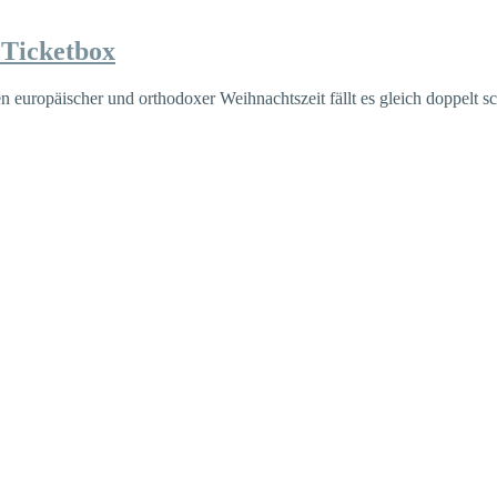
 Ticketbox
europäischer und orthodoxer Weihnachtszeit fällt es gleich doppelt sc