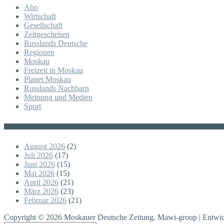
Abo
Wirtschaft
Gesellschaft
Zeitgeschehen
Russlands Deutsche
Regionen
Moskau
Freizeit in Moskau
Planet Moskau
Russlands Nachbarn
Meinung und Medien
Sport
Posts
August 2026
(2)
Juli 2026
(17)
Juni 2026
(15)
Mai 2026
(15)
April 2026
(21)
März 2026
(23)
Februar 2026
(21)
Copyright © 2026 Moskauer Deutsche Zeitung. Mawi-group | Entwic