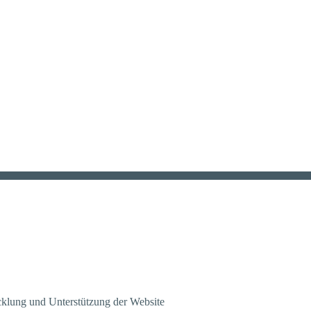
klung und Unterstützung der Website