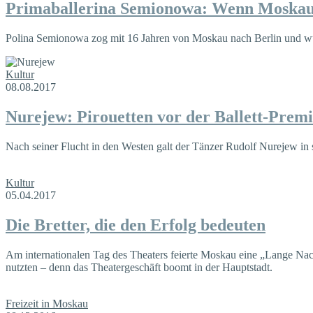
Primaballerina Semionowa: Wenn Moskau
Polina Semionowa zog mit 16 Jahren von Moskau nach Berlin und wurd
Kultur
08.08.2017
Nurejew: Pirouetten vor der Ballett-Prem
Nach seiner Flucht in den Westen galt der Tänzer Rudolf Nurejew in 
Kultur
05.04.2017
Die Bretter, die den Erfolg bedeuten
Am internationalen Tag des Theaters feierte Moskau eine „Lange Nach
nutzten – denn das Theatergeschäft boomt in der Hauptstadt.
Freizeit in Moskau