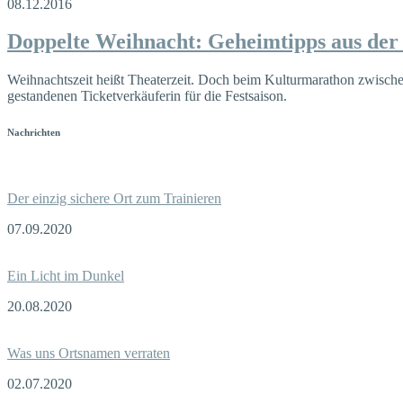
08.12.2016
Doppelte Weihnacht: Geheimtipps aus der
Weihnachtszeit heißt Theaterzeit. Doch beim Kulturmarathon zwischen 
gestandenen Ticketverkäuferin für die Festsaison.
Nachrichten
Der einzig sichere Ort zum Trainieren
07.09.2020
Ein Licht im Dunkel
20.08.2020
Was uns Ortsnamen verraten
02.07.2020