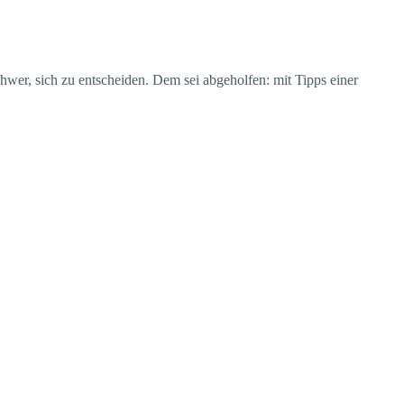
hwer, sich zu entscheiden. Dem sei abgeholfen: mit Tipps einer