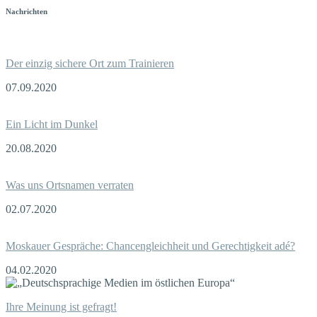
Nachrichten
Der einzig sichere Ort zum Trainieren
07.09.2020
Ein Licht im Dunkel
20.08.2020
Was uns Ortsnamen verraten
02.07.2020
Moskauer Gespräche: Chancengleichheit und Gerechtigkeit adé?
04.02.2020
Ihre Meinung ist gefragt!