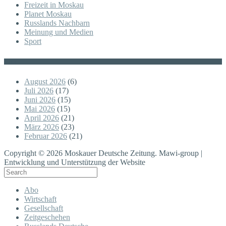
Freizeit in Moskau
Planet Moskau
Russlands Nachbarn
Meinung und Medien
Sport
Posts
August 2026
(6)
Juli 2026
(17)
Juni 2026
(15)
Mai 2026
(15)
April 2026
(21)
März 2026
(23)
Februar 2026
(21)
Copyright © 2026 Moskauer Deutsche Zeitung. Mawi-group |
Entwicklung und Unterstützung der Website
Abo
Wirtschaft
Gesellschaft
Zeitgeschehen