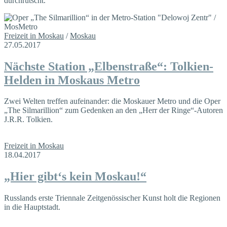
durchrutscht.
Freizeit in Moskau
/
Moskau
27.05.2017
Nächste Station „Elbenstraße“: Tolkien-
Helden in Moskaus Metro
Zwei Welten treffen aufeinander: die Moskauer Metro und die Oper
„The Silmarillion“ zum Gedenken an den „Herr der Ringe“-Autoren
J.R.R. Tolkien.
Freizeit in Moskau
18.04.2017
„Hier gibt‘s kein Moskau!“
Russlands erste Triennale Zeitgenössischer Kunst holt die Regionen
in die Hauptstadt.