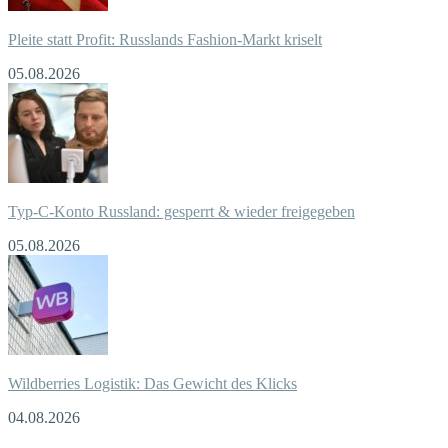
Pleite statt Profit: Russlands Fashion-Markt kriselt
05.08.2026
Typ-C-Konto Russland: gesperrt & wieder freigegeben
05.08.2026
Wildberries Logistik: Das Gewicht des Klicks
04.08.2026