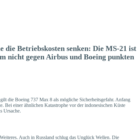
he die Betriebskosten senken: Die MS-21 ist
em nicht gegen Airbus und Boeing punkten
gilt die Boeing 737 Max 8 als mögliche Sicherheitsgefahr. Anfang
e. Bei einer ähnlichen Katastrophe vor der indonesischen Küste
s Ursache.
uf Weiteres. Auch in Russland schlug das Unglück Wellen. Die