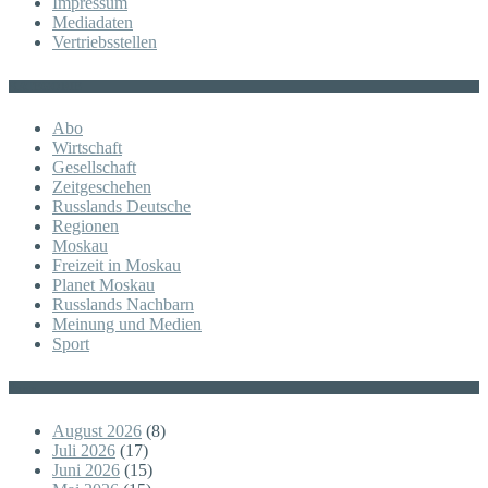
Impressum
Mediadaten
Vertriebsstellen
KATEGORIE
Abo
Wirtschaft
Gesellschaft
Zeitgeschehen
Russlands Deutsche
Regionen
Moskau
Freizeit in Moskau
Planet Moskau
Russlands Nachbarn
Meinung und Medien
Sport
Posts
August 2026
(8)
Juli 2026
(17)
Juni 2026
(15)