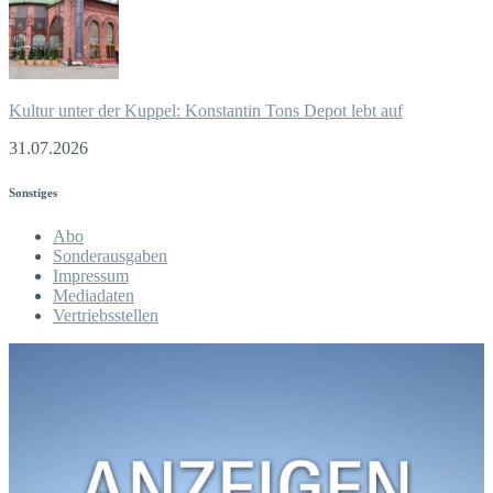
Kultur unter der Kuppel: Konstantin Tons Depot lebt auf
31.07.2026
Sonstiges
Abo
Sonderausgaben
Impressum
Mediadaten
Vertriebsstellen