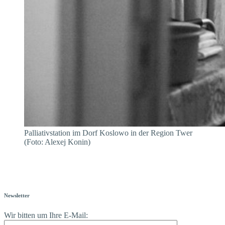
Palliativstation im Dorf Koslowo in der Region Twer
(Foto: Alexej Konin)
Newsletter
Wir bitten um Ihre E-Mail: