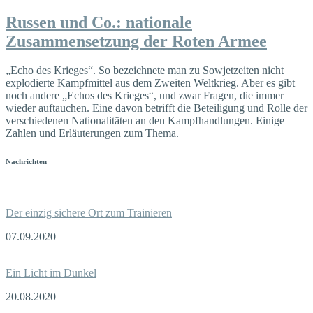
Russen und Сo.: nationale
Zusammensetzung der Roten Armee
„Echo des Krieges“. So bezeichnete man zu Sowjetzeiten nicht
explodierte Kampfmittel aus dem Zweiten Weltkrieg. Aber es gibt
noch andere „Echos des Krieges“, und zwar Fragen, die immer
wieder auftauchen. Eine davon betrifft die Beteiligung und Rolle der
verschiedenen Nationalitäten an den Kampfhandlungen. Einige
Zahlen und Erläuterungen zum Thema.
Nachrichten
Der einzig sichere Ort zum Trainieren
07.09.2020
Ein Licht im Dunkel
20.08.2020