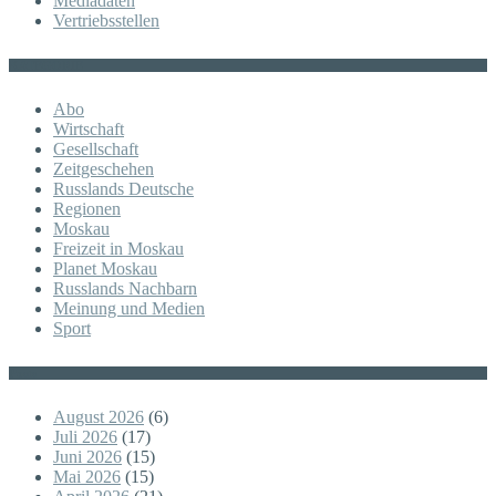
Mediadaten
Vertriebsstellen
KATEGORIE
Abo
Wirtschaft
Gesellschaft
Zeitgeschehen
Russlands Deutsche
Regionen
Moskau
Freizeit in Moskau
Planet Moskau
Russlands Nachbarn
Meinung und Medien
Sport
Posts
August 2026
(6)
Juli 2026
(17)
Juni 2026
(15)
Mai 2026
(15)