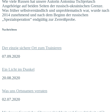
Wie viele Russen hat unsere Autorin Antonina Tschjertasch
Angehörige auf beiden Seiten der russisch-ukrainischen Grenze.
Was früher selbstverständlich und unproblematisch war, wurde nach
2014 zunehmend und nach dem Beginn der russischen
„Spezialoperation“ endgültig zur Zerreißprobe.
Nachrichten
Der einzig sichere Ort zum Trainieren
07.09.2020
Ein Licht im Dunkel
20.08.2020
Was uns Ortsnamen verraten
02.07.2020