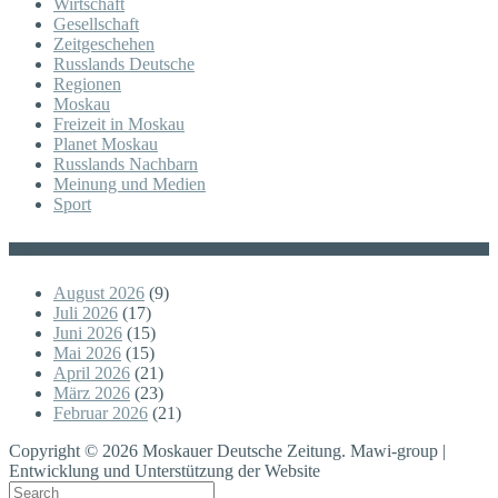
Wirtschaft
Gesellschaft
Zeitgeschehen
Russlands Deutsche
Regionen
Moskau
Freizeit in Moskau
Planet Moskau
Russlands Nachbarn
Meinung und Medien
Sport
Posts
August 2026
(9)
Juli 2026
(17)
Juni 2026
(15)
Mai 2026
(15)
April 2026
(21)
März 2026
(23)
Februar 2026
(21)
Copyright © 2026 Moskauer Deutsche Zeitung. Mawi-group |
Entwicklung und Unterstützung der Website