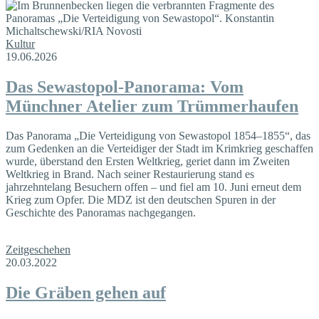
Kultur
19.06.2026
Das Sewastopol-Panorama: Vom
Münchner Atelier zum Trümmerhaufen
Das Panorama „Die Verteidigung von Sewastopol 1854–1855“, das
zum Gedenken an die Verteidiger der Stadt im Krimkrieg geschaffen
wurde, überstand den Ersten Weltkrieg, geriet dann im Zweiten
Weltkrieg in Brand. Nach seiner Restaurierung stand es
jahrzehntelang Besuchern offen – und fiel am 10. Juni erneut dem
Krieg zum Opfer. Die MDZ ist den deutschen Spuren in der
Geschichte des Pano­ramas nachgegangen.
Zeitgeschehen
20.03.2022
Die Gräben gehen auf