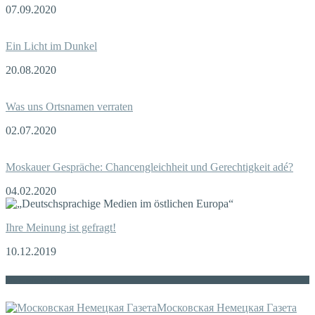
07.09.2020
Ein Licht im Dunkel
20.08.2020
Was uns Ortsnamen verraten
02.07.2020
Moskauer Gespräche: Chancengleichheit und Gerechtigkeit adé?
04.02.2020
Ihre Meinung ist gefragt!
10.12.2019
Die russische MDZ
Московская Немецкая Газета