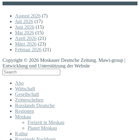
Posts
August 2026
(7)
Juli 2026
(17)
Juni 2026
(15)
Mai 2026
(15)
April 2026
(21)
März 2026
(23)
Februar 2026
(21)
Copyright © 2026 Moskauer Deutsche Zeitung. Mawi-group |
Entwicklung und Unterstützung der Website
Abo
Wirtschaft
Gesellschaft
Zeitgeschehen
Russlands Deutsche
Regionen
Moskau
Freizeit in Moskau
Planet Moskau
Kultur
Russlands Nachbarn