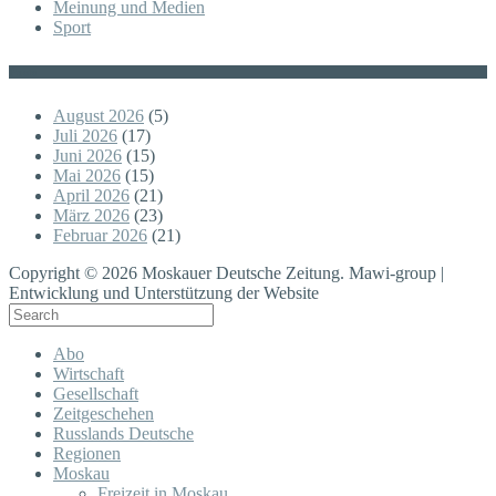
Meinung und Medien
Sport
Posts
August 2026
(5)
Juli 2026
(17)
Juni 2026
(15)
Mai 2026
(15)
April 2026
(21)
März 2026
(23)
Februar 2026
(21)
Copyright © 2026 Moskauer Deutsche Zeitung. Mawi-group |
Entwicklung und Unterstützung der Website
Abo
Wirtschaft
Gesellschaft
Zeitgeschehen
Russlands Deutsche
Regionen
Moskau
Freizeit in Moskau