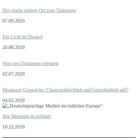
Der einzig sichere Ort zum Trainieren
07.09.2020
Ein Licht im Dunkel
20.08.2020
Was uns Ortsnamen verraten
02.07.2020
Moskauer Gespräche: Chancengleichheit und Gerechtigkeit adé?
04.02.2020
Ihre Meinung ist gefragt!
10.12.2019