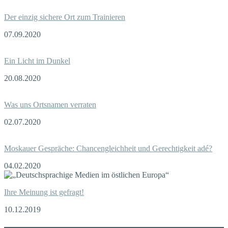
Der einzig sichere Ort zum Trainieren
07.09.2020
Ein Licht im Dunkel
20.08.2020
Was uns Ortsnamen verraten
02.07.2020
Moskauer Gespräche: Chancengleichheit und Gerechtigkeit adé?
04.02.2020
Ihre Meinung ist gefragt!
10.12.2019