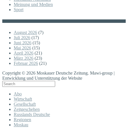
Meinung und Medien
Sport
Posts
August 2026
(7)
Juli 2026
(17)
Juni 2026
(15)
Mai 2026
(15)
April 2026
(21)
März 2026
(23)
Februar 2026
(21)
Copyright © 2026 Moskauer Deutsche Zeitung. Mawi-group |
Entwicklung und Unterstützung der Website
Abo
Wirtschaft
Gesellschaft
Zeitgeschehen
Russlands Deutsche
Regionen
Moskau