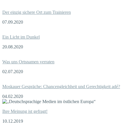
Der einzig sichere Ort zum Trainieren
07.09.2020
Ein Licht im Dunkel
20.08.2020
Was uns Ortsnamen verraten
02.07.2020
Moskauer Gespräche: Chancengleichheit und Gerechtigkeit adé?
04.02.2020
Ihre Meinung ist gefragt!
10.12.2019