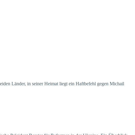
iden Länder, in seiner Heimat liegt ein Haftbefehl gegen Michail