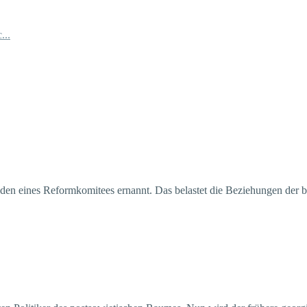
...
den eines Reformkomitees ernannt. Das belastet die Beziehungen der be