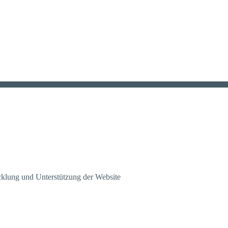
klung und Unterstützung der Website