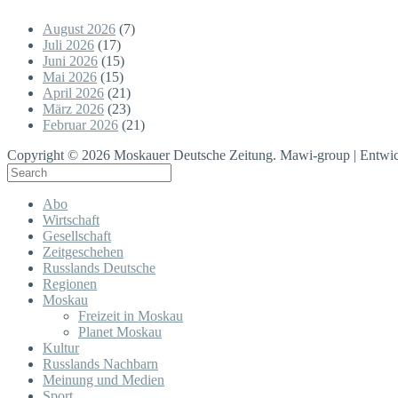
August 2026
(7)
Juli 2026
(17)
Juni 2026
(15)
Mai 2026
(15)
April 2026
(21)
März 2026
(23)
Februar 2026
(21)
Copyright © 2026 Moskauer Deutsche Zeitung. Mawi-group | Entwic
Abo
Wirtschaft
Gesellschaft
Zeitgeschehen
Russlands Deutsche
Regionen
Moskau
Freizeit in Moskau
Planet Moskau
Kultur
Russlands Nachbarn
Meinung und Medien
Sport