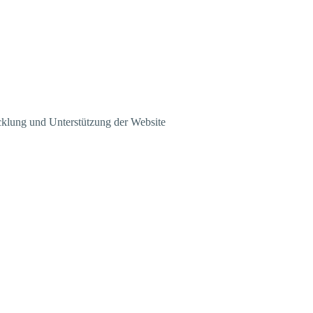
klung und Unterstützung der Website