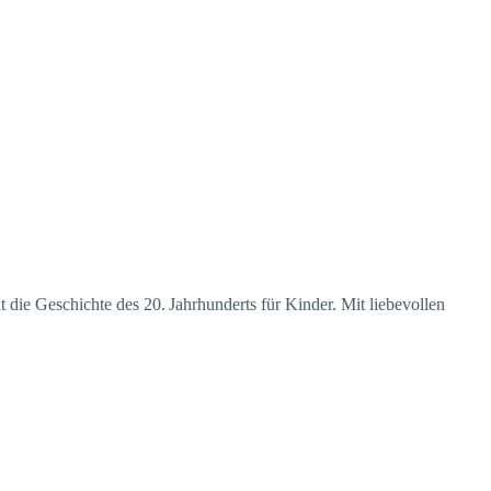
die Geschichte des 20. Jahrhunderts für Kinder. Mit liebevollen