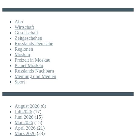
KATEGORIE
Abo
Wirtschaft
Gesellschaft
Zeitgeschehen
Russlands Deutsche
Regionen
Moskau
Freizeit in Moskau
Planet Moskau
Russlands Nachbarn
Meinung und Medien
Sport
Posts
August 2026
(8)
Juli 2026
(17)
Juni 2026
(15)
Mai 2026
(15)
April 2026
(21)
März 2026
(23)