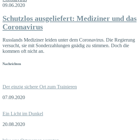
09.06.2020
Schutzlos ausgeliefert: Mediziner und das
Coronavirus
Russlands Mediziner leiden unter dem Coronavirus. Die Regierung
versucht, sie mit Sonderzahlungen gnädig zu stimmen. Doch die
kommen oft nicht an.
Nachrichten
Der einzig sichere Ort zum Trainieren
07.09.2020
Ein Licht im Dunkel
20.08.2020