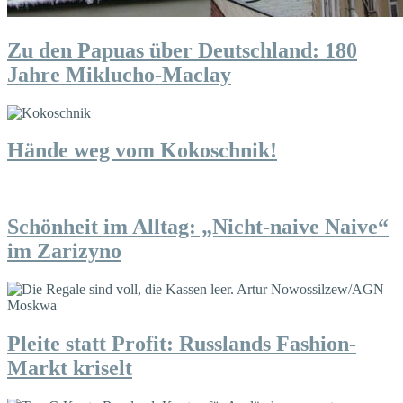
Zu den Papuas über Deutschland: 180
Jahre Miklucho-Maclay
Hände weg vom Kokoschnik!
Schönheit im Alltag: „Nicht-naive Naive“
im Zarizyno
Pleite statt Profit: Russlands Fashion-
Markt kriselt