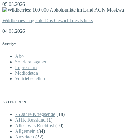
05.08.2026
Wildberries Logistik: Das Gewicht des Klicks
04.08.2026
Sonstiges
Abo
Sonderausgaben
Impressum
Mediadaten
Vertriebsstellen
KATEGORIEN
75 Jahre Kriegsende
(18)
AHK Russland
(1)
Alles, was Recht ist
(10)
Allgemein
(34)
Anzeigen
(22)