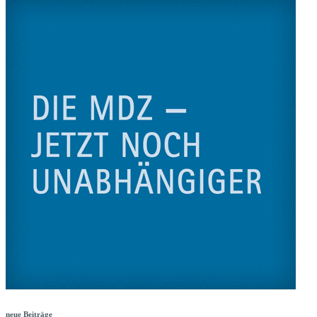
neue Beiträge