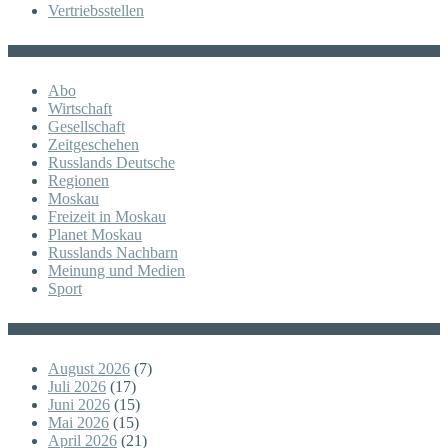
Vertriebsstellen
KATEGORIE
Abo
Wirtschaft
Gesellschaft
Zeitgeschehen
Russlands Deutsche
Regionen
Moskau
Freizeit in Moskau
Planet Moskau
Russlands Nachbarn
Meinung und Medien
Sport
Posts
August 2026
(7)
Juli 2026
(17)
Juni 2026
(15)
Mai 2026
(15)
April 2026
(21)