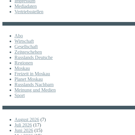
Impressum
Mediadaten
Vertriebsstellen
KATEGORIE
Abo
Wirtschaft
Gesellschaft
Zeitgeschehen
Russlands Deutsche
Regionen
Moskau
Freizeit in Moskau
Planet Moskau
Russlands Nachbarn
Meinung und Medien
Sport
Posts
August 2026
(7)
Juli 2026
(17)
Juni 2026
(15)