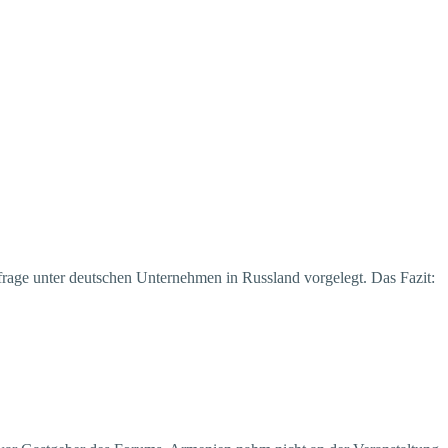
frage unter deutschen Unternehmen in Russland vorgelegt. Das Fazit: