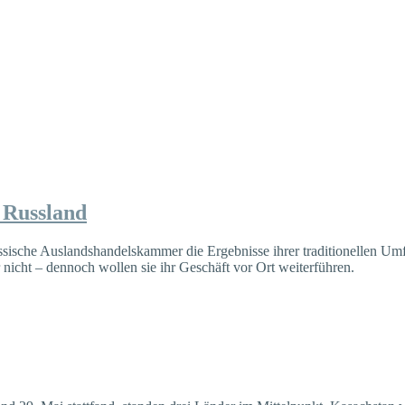
 Russland
ssische Auslandshandelskammer die Ergebnisse ihrer traditionellen Um
nicht – dennoch wollen sie ihr Geschäft vor Ort weiterführen.