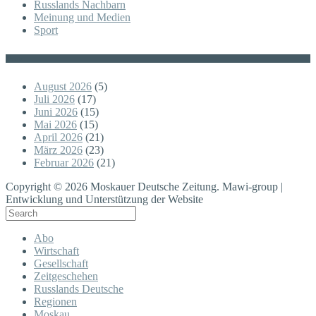
Russlands Nachbarn
Meinung und Medien
Sport
Posts
August 2026
(5)
Juli 2026
(17)
Juni 2026
(15)
Mai 2026
(15)
April 2026
(21)
März 2026
(23)
Februar 2026
(21)
Copyright © 2026 Moskauer Deutsche Zeitung. Mawi-group |
Entwicklung und Unterstützung der Website
Abo
Wirtschaft
Gesellschaft
Zeitgeschehen
Russlands Deutsche
Regionen
Moskau