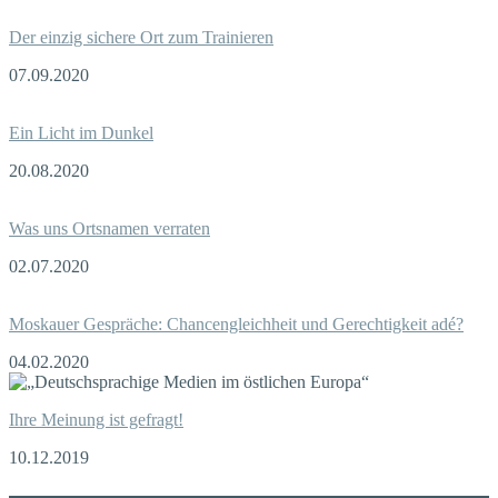
Der einzig sichere Ort zum Trainieren
07.09.2020
Ein Licht im Dunkel
20.08.2020
Was uns Ortsnamen verraten
02.07.2020
Moskauer Gespräche: Chancengleichheit und Gerechtigkeit adé?
04.02.2020
Ihre Meinung ist gefragt!
10.12.2019