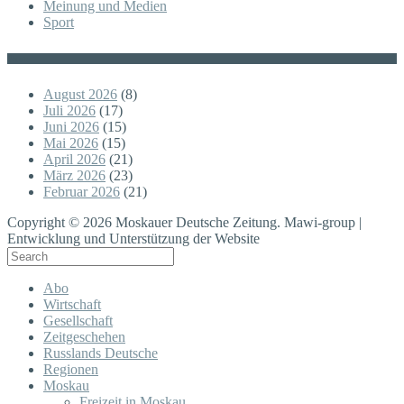
Meinung und Medien
Sport
Posts
August 2026
(8)
Juli 2026
(17)
Juni 2026
(15)
Mai 2026
(15)
April 2026
(21)
März 2026
(23)
Februar 2026
(21)
Copyright © 2026 Moskauer Deutsche Zeitung. Mawi-group |
Entwicklung und Unterstützung der Website
Abo
Wirtschaft
Gesellschaft
Zeitgeschehen
Russlands Deutsche
Regionen
Moskau
Freizeit in Moskau