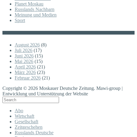
Planet Moskau
Russlands Nachbarn
Meinung und Medien
Sport
Posts
August 2026
(8)
Juli 2026
(17)
Juni 2026
(15)
Mai 2026
(15)
April 2026
(21)
März 2026
(23)
Februar 2026
(21)
Copyright © 2026 Moskauer Deutsche Zeitung. Mawi-group |
Entwicklung und Unterstützung der Website
Abo
Wirtschaft
Gesellschaft
Zeitgeschehen
Russlands Deutsche