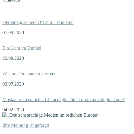
Nachrichten
Der einzig sichere Ort zum Trainieren
07.09.2020
Ein Licht im Dunkel
20.08.2020
Was uns Ortsnamen verraten
02.07.2020
Moskauer Gespräche: Chancengleichheit und Gerechtigkeit adé?
04.02.2020
Ihre Meinung ist gefragt!