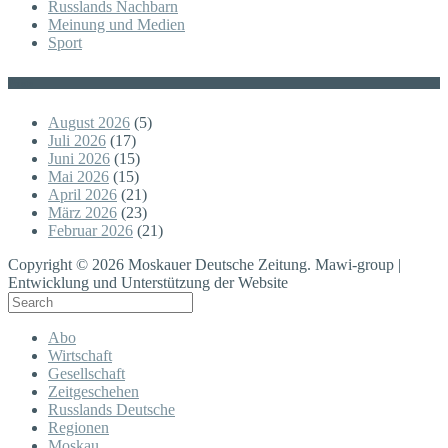
Russlands Nachbarn
Meinung und Medien
Sport
Posts
August 2026
(5)
Juli 2026
(17)
Juni 2026
(15)
Mai 2026
(15)
April 2026
(21)
März 2026
(23)
Februar 2026
(21)
Copyright © 2026 Moskauer Deutsche Zeitung. Mawi-group |
Entwicklung und Unterstützung der Website
Abo
Wirtschaft
Gesellschaft
Zeitgeschehen
Russlands Deutsche
Regionen
Moskau