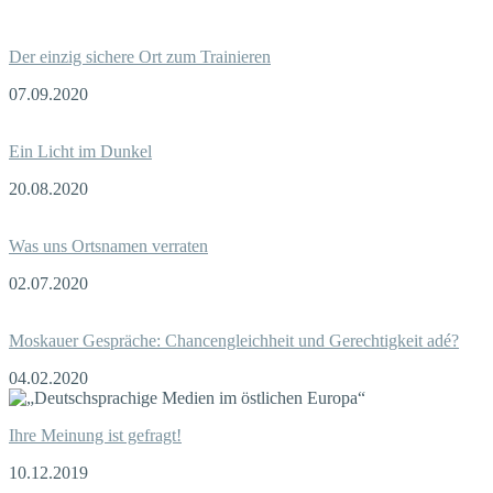
Der einzig sichere Ort zum Trainieren
07.09.2020
Ein Licht im Dunkel
20.08.2020
Was uns Ortsnamen verraten
02.07.2020
Moskauer Gespräche: Chancengleichheit und Gerechtigkeit adé?
04.02.2020
Ihre Meinung ist gefragt!
10.12.2019