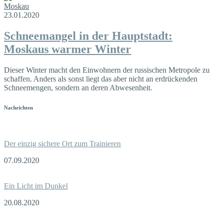
Moskau
23.01.2020
Schneemangel in der Hauptstadt:
Moskaus warmer Winter
Dieser Winter macht den Einwohnern der russischen Metropole zu
schaffen. Anders als sonst liegt das aber nicht an erdrückenden
Schneemengen, sondern an deren Abwesenheit.
Nachrichten
Der einzig sichere Ort zum Trainieren
07.09.2020
Ein Licht im Dunkel
20.08.2020