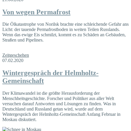
Von wegen Permafrost
Die Ölkatastrophe von Norilsk brachte eine schleichende Gefahr ans
Licht: der tauende Perma­frostboden in weiten Teilen Russlands.
Wenn das ewige Eis schmilzt, kommt es zu Schäden an Gebäuden,
Straßen und Pipelines.
Zeitgeschehen
07.02.2020
Wintergespräch der Helmholtz-
Gemeinschaft
Der Klimawandel ist die größte Herausforderung der
Menschheitsgeschichte. Forscher und Politiker aus aller Welt
versuchen darauf Antworten und Lösungen zu finden. Was in
Deutschland und Russland getan wird, wurde auf dem
Wintergespräch der Helmholtz-Gemeinschaft Anfang Februar in
Moskau diskutiert.