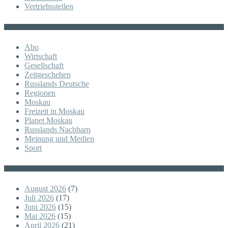
Vertriebsstellen
KATEGORIE
Abo
Wirtschaft
Gesellschaft
Zeitgeschehen
Russlands Deutsche
Regionen
Moskau
Freizeit in Moskau
Planet Moskau
Russlands Nachbarn
Meinung und Medien
Sport
Posts
August 2026
(7)
Juli 2026
(17)
Juni 2026
(15)
Mai 2026
(15)
April 2026
(21)