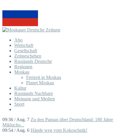
Abo
Wirtschaft
Gesellschaft
Zeitgeschehen
Russlands Deutsche
Regionen
Moskau
Freizeit in Moskau
Planet Moskau
Kultur
Russlands Nachbarn
Meinung und Medien
Sport
09:36 / Aug. 7
Zu den Papuas über Deutschland: 180 Jahre
Miklucho...
09:54 / Aug. 6
Hände weg vom Kokoschnik!