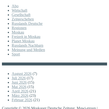
Abo
Wirtschaft
Gesellschaft
Zeitgeschehen
Russlands Deutsche
Regionen
Moskau
Freizeit in Moskau
Planet Moskau
Russlands Nachbarn
Meinung und Medien
Sport
Posts
August 2026
(7)
Juli 2026
(17)
Juni 2026
(15)
Mai 2026
(15)
April 2026
(21)
März 2026
(23)
Februar 2026
(21)
Copyright © 2026 Moskauer Deutsche Zeitung. Mawi-group |