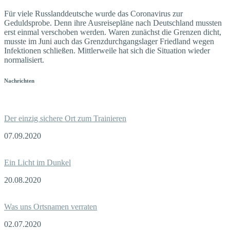
Für viele Russlanddeutsche wurde das Coronavirus zur
Geduldsprobe. Denn ihre Ausreisepläne nach Deutschland mussten
erst einmal verschoben werden. Waren zunächst die Grenzen dicht,
musste im Juni auch das Grenzdurchgangslager Friedland wegen
Infektionen schließen. Mittlerweile hat sich die Situation wieder
normalisiert.
Nachrichten
Der einzig sichere Ort zum Trainieren
07.09.2020
Ein Licht im Dunkel
20.08.2020
Was uns Ortsnamen verraten
02.07.2020