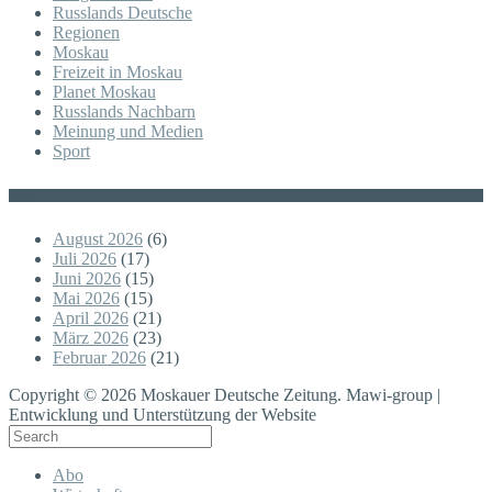
Russlands Deutsche
Regionen
Moskau
Freizeit in Moskau
Planet Moskau
Russlands Nachbarn
Meinung und Medien
Sport
Posts
August 2026
(6)
Juli 2026
(17)
Juni 2026
(15)
Mai 2026
(15)
April 2026
(21)
März 2026
(23)
Februar 2026
(21)
Copyright © 2026 Moskauer Deutsche Zeitung. Mawi-group |
Entwicklung und Unterstützung der Website
Abo