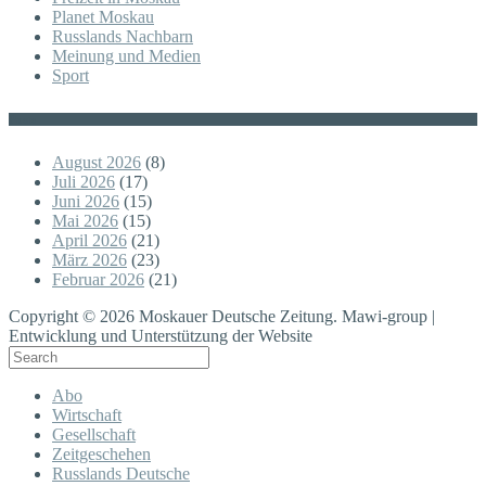
Planet Moskau
Russlands Nachbarn
Meinung und Medien
Sport
Posts
August 2026
(8)
Juli 2026
(17)
Juni 2026
(15)
Mai 2026
(15)
April 2026
(21)
März 2026
(23)
Februar 2026
(21)
Copyright © 2026 Moskauer Deutsche Zeitung. Mawi-group |
Entwicklung und Unterstützung der Website
Abo
Wirtschaft
Gesellschaft
Zeitgeschehen
Russlands Deutsche