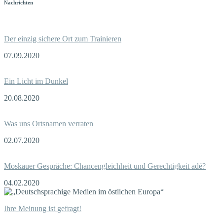
Nachrichten
Der einzig sichere Ort zum Trainieren
07.09.2020
Ein Licht im Dunkel
20.08.2020
Was uns Ortsnamen verraten
02.07.2020
Moskauer Gespräche: Chancengleichheit und Gerechtigkeit adé?
04.02.2020
Ihre Meinung ist gefragt!