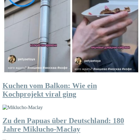
Kuchen vom Balkon: Wie ein
Kochprojekt viral ging
Zu den Papuas über Deutschland: 180
Jahre Miklucho-Maclay