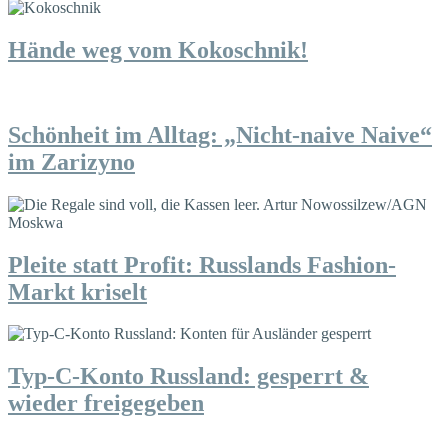
Hände weg vom Kokoschnik!
Schönheit im Alltag: „Nicht-naive Naive“
im Zarizyno
Pleite statt Profit: Russlands Fashion-
Markt kriselt
Typ-C-Konto Russland: gesperrt &
wieder freigegeben