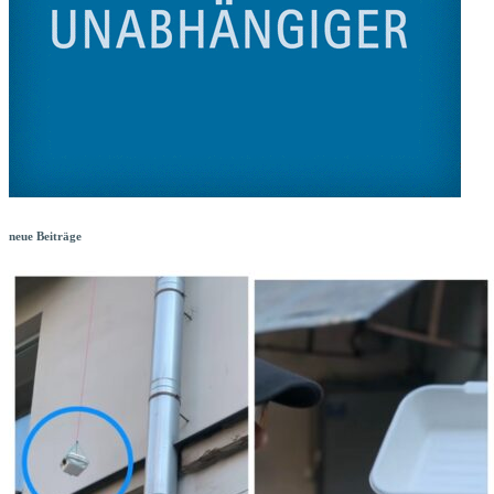
neue Beiträge