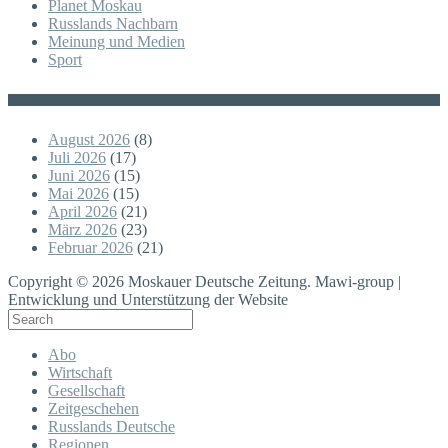
Planet Moskau
Russlands Nachbarn
Meinung und Medien
Sport
Posts
August 2026
(8)
Juli 2026
(17)
Juni 2026
(15)
Mai 2026
(15)
April 2026
(21)
März 2026
(23)
Februar 2026
(21)
Copyright © 2026 Moskauer Deutsche Zeitung. Mawi-group |
Entwicklung und Unterstützung der Website
Abo
Wirtschaft
Gesellschaft
Zeitgeschehen
Russlands Deutsche
Regionen