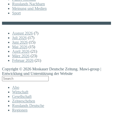
Russlands Nachbarn
Meinung und Medien
Sport
Posts
August 2026
(7)
Juli 2026
(17)
Juni 2026
(15)
Mai 2026
(15)
April 2026
(21)
März 2026
(23)
Februar 2026
(21)
Copyright © 2026 Moskauer Deutsche Zeitung. Mawi-group |
Entwicklung und Unterstützung der Website
Abo
Wirtschaft
Gesellschaft
Zeitgeschehen
Russlands Deutsche
Regionen