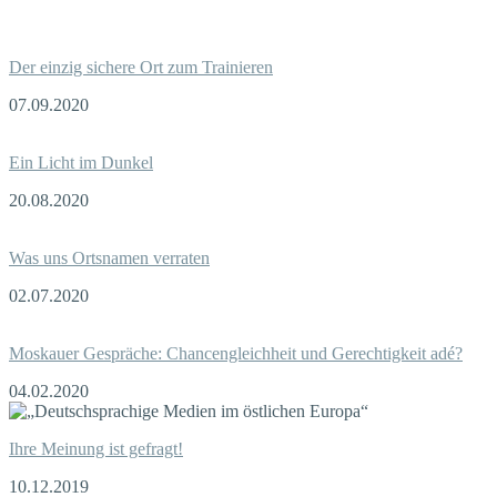
Der einzig sichere Ort zum Trainieren
07.09.2020
Ein Licht im Dunkel
20.08.2020
Was uns Ortsnamen verraten
02.07.2020
Moskauer Gespräche: Chancengleichheit und Gerechtigkeit adé?
04.02.2020
Ihre Meinung ist gefragt!
10.12.2019