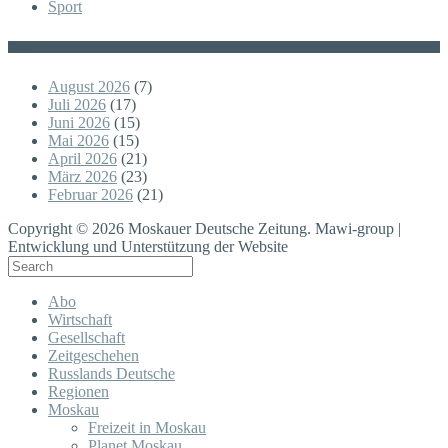
Sport
Posts
August 2026
(7)
Juli 2026
(17)
Juni 2026
(15)
Mai 2026
(15)
April 2026
(21)
März 2026
(23)
Februar 2026
(21)
Copyright © 2026 Moskauer Deutsche Zeitung. Mawi-group |
Entwicklung und Unterstützung der Website
Abo
Wirtschaft
Gesellschaft
Zeitgeschehen
Russlands Deutsche
Regionen
Moskau
Freizeit in Moskau
Planet Moskau