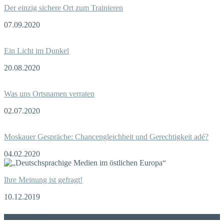
Der einzig sichere Ort zum Trainieren
07.09.2020
Ein Licht im Dunkel
20.08.2020
Was uns Ortsnamen verraten
02.07.2020
Moskauer Gespräche: Chancengleichheit und Gerechtigkeit adé?
04.02.2020
Ihre Meinung ist gefragt!
10.12.2019
Die russische MDZ