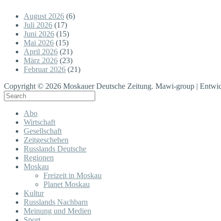
August 2026
(6)
Juli 2026
(17)
Juni 2026
(15)
Mai 2026
(15)
April 2026
(21)
März 2026
(23)
Februar 2026
(21)
Copyright © 2026 Moskauer Deutsche Zeitung. Mawi-group | Entwic
Abo
Wirtschaft
Gesellschaft
Zeitgeschehen
Russlands Deutsche
Regionen
Moskau
Freizeit in Moskau
Planet Moskau
Kultur
Russlands Nachbarn
Meinung und Medien
Sport