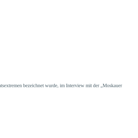
chtsextremen bezeichnet wurde, im Interview mit der „Moskauer