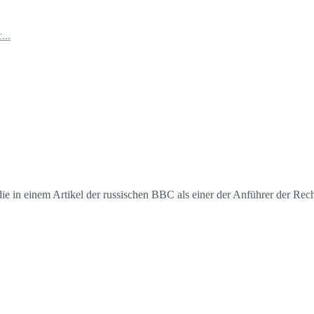
...
ie in einem Artikel der russischen BBC als einer der Anführer der Re