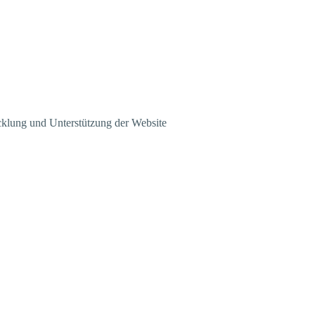
klung und Unterstützung der Website