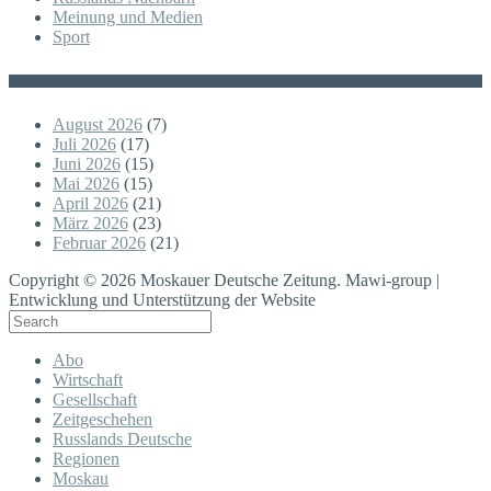
Meinung und Medien
Sport
Posts
August 2026
(7)
Juli 2026
(17)
Juni 2026
(15)
Mai 2026
(15)
April 2026
(21)
März 2026
(23)
Februar 2026
(21)
Copyright © 2026 Moskauer Deutsche Zeitung. Mawi-group |
Entwicklung und Unterstützung der Website
Abo
Wirtschaft
Gesellschaft
Zeitgeschehen
Russlands Deutsche
Regionen
Moskau