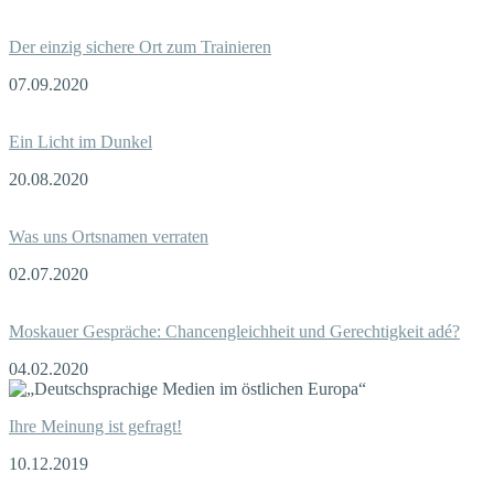
Der einzig sichere Ort zum Trainieren
07.09.2020
Ein Licht im Dunkel
20.08.2020
Was uns Ortsnamen verraten
02.07.2020
Moskauer Gespräche: Chancengleichheit und Gerechtigkeit adé?
04.02.2020
Ihre Meinung ist gefragt!
10.12.2019