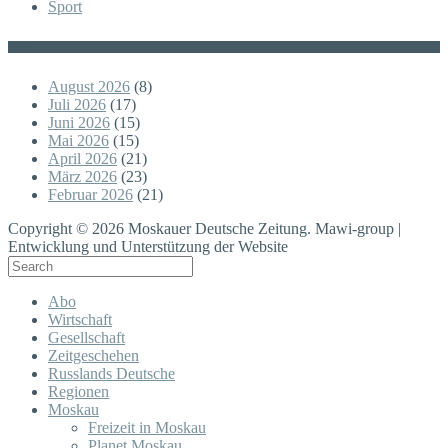
Sport
Posts
August 2026
(8)
Juli 2026
(17)
Juni 2026
(15)
Mai 2026
(15)
April 2026
(21)
März 2026
(23)
Februar 2026
(21)
Copyright © 2026 Moskauer Deutsche Zeitung. Mawi-group |
Entwicklung und Unterstützung der Website
Abo
Wirtschaft
Gesellschaft
Zeitgeschehen
Russlands Deutsche
Regionen
Moskau
Freizeit in Moskau
Planet Moskau