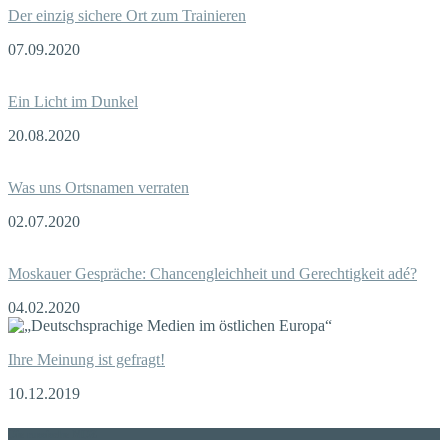
Der einzig sichere Ort zum Trainieren
07.09.2020
Ein Licht im Dunkel
20.08.2020
Was uns Ortsnamen verraten
02.07.2020
Moskauer Gespräche: Chancengleichheit und Gerechtigkeit adé?
04.02.2020
Ihre Meinung ist gefragt!
10.12.2019
Die russische MDZ