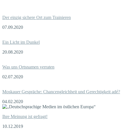
Der einzig sichere Ort zum Trainieren
07.09.2020
Ein Licht im Dunkel
20.08.2020
Was uns Ortsnamen verraten
02.07.2020
Moskauer Gespräche: Chancengleichheit und Gerechtigkeit adé?
04.02.2020
Ihre Meinung ist gefragt!
10.12.2019