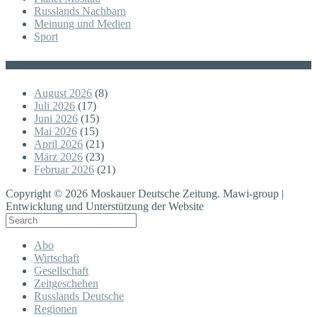
Russlands Nachbarn
Meinung und Medien
Sport
Posts
August 2026
(8)
Juli 2026
(17)
Juni 2026
(15)
Mai 2026
(15)
April 2026
(21)
März 2026
(23)
Februar 2026
(21)
Copyright © 2026 Moskauer Deutsche Zeitung. Mawi-group |
Entwicklung und Unterstützung der Website
Abo
Wirtschaft
Gesellschaft
Zeitgeschehen
Russlands Deutsche
Regionen