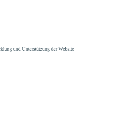
klung und Unterstützung der Website