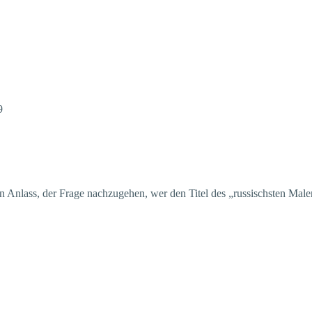
 Anlass, der Frage nachzugehen, wer den Titel des „russischsten Maler