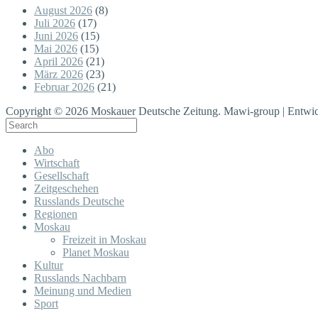
August 2026
(8)
Juli 2026
(17)
Juni 2026
(15)
Mai 2026
(15)
April 2026
(21)
März 2026
(23)
Februar 2026
(21)
Copyright © 2026 Moskauer Deutsche Zeitung. Mawi-group | Entwic
Abo
Wirtschaft
Gesellschaft
Zeitgeschehen
Russlands Deutsche
Regionen
Moskau
Freizeit in Moskau
Planet Moskau
Kultur
Russlands Nachbarn
Meinung und Medien
Sport