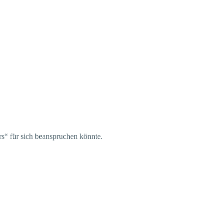
s“ für sich beanspruchen könnte.