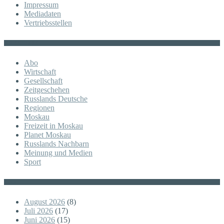
Impressum
Mediadaten
Vertriebsstellen
KATEGORIE
Abo
Wirtschaft
Gesellschaft
Zeitgeschehen
Russlands Deutsche
Regionen
Moskau
Freizeit in Moskau
Planet Moskau
Russlands Nachbarn
Meinung und Medien
Sport
Posts
August 2026
(8)
Juli 2026
(17)
Juni 2026
(15)