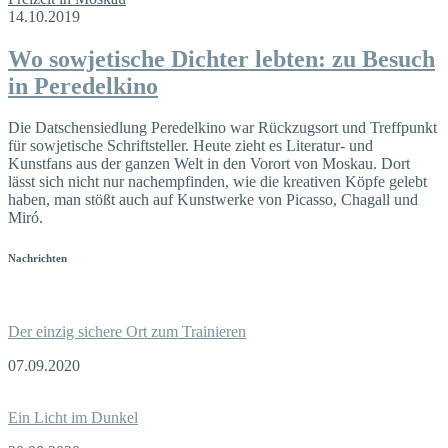
14.10.2019
Wo sowjetische Dichter lebten: zu Besuch
in Peredelkino
Die Datschensiedlung Peredelkino war Rückzugsort und Treffpunkt
für sowjetische Schriftsteller. Heute zieht es Literatur- und
Kunstfans aus der ganzen Welt in den Vorort von Moskau. Dort
lässt sich nicht nur nachempfinden, wie die kreativen Köpfe gelebt
haben, man stößt auch auf Kunstwerke von Picasso, Chagall und
Miró.
Nachrichten
Der einzig sichere Ort zum Trainieren
07.09.2020
Ein Licht im Dunkel